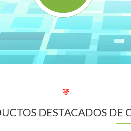
UCTOS DESTACADOS DE C