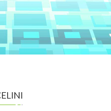
ELINI