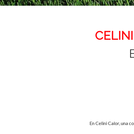
CELINI
En Celini Calor, una 