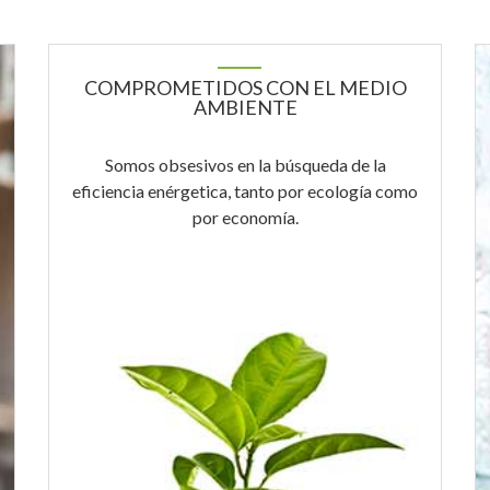
COMPROMETIDOS CON EL MEDIO
AMBIENTE
Somos obsesivos en la búsqueda de la
eficiencia enérgetica, tanto por ecología como
por economía.