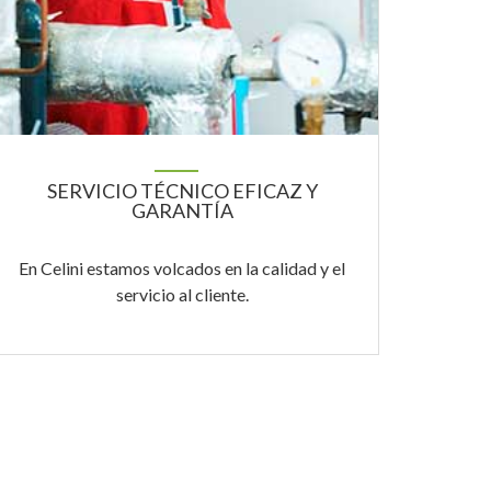
SERVICIO TÉCNICO EFICAZ Y
GARANTÍA
En Celini estamos volcados en la calidad y el
servicio al cliente.