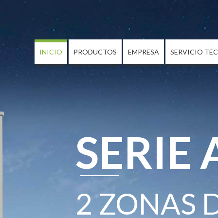
INICIO
PRODUCTOS
EMPRESA
SERVICIO TÉ
SERIE 
2 ZONAS 