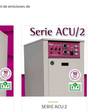
l de emisiones de
SERIE ACU 2