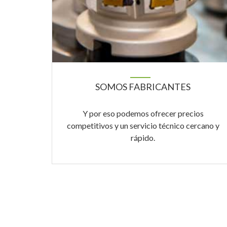
SOMOS FABRICANTES
Y por eso podemos ofrecer precios
competitivos y un servicio técnico cercano y
rápido.